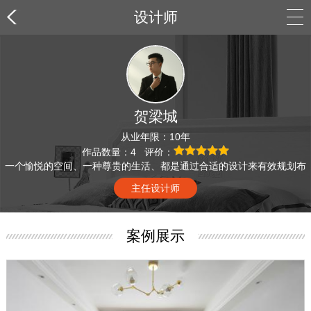
设计师
贺梁城
从业年限：10年
作品数量：4 评价：
一个愉悦的空间、一种尊贵的生活、都是通过合适的设计来有效规划布
局，创造美味家居生活。
主任设计师
案例展示