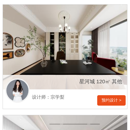
星河城 120㎡ 其他
设计师：宗学梨
预约设计 >