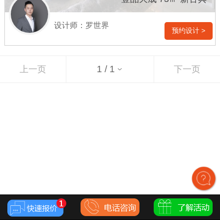
设计师：罗世界
预约设计 >
上一页
下一页