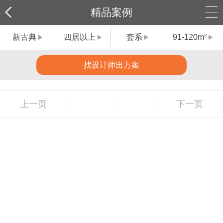
精品案例
新古典
四居以上
套系
91-120m²
找设计师出方案
上一页
下一页