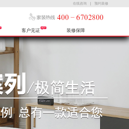
在线咨询
|
预约装修
客户见证
装修保障
公司简介
热装小区
售后服务
最新活动