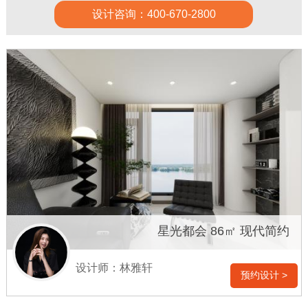
设计咨询：400-670-2800
星光都会 86㎡ 现代简约
设计师：林雅轩
预约设计 >