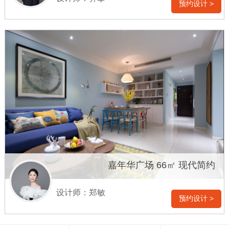
预约设计 >
嘉年华广场 66㎡ 现代简约
设计师：郑敏
预约设计 >